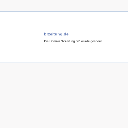
brzeitung.de
Die Domain "brzeitung.de" wurde gesperrt.